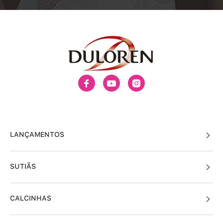
LANÇAMENTOS
SUTIÃS
CALCINHAS