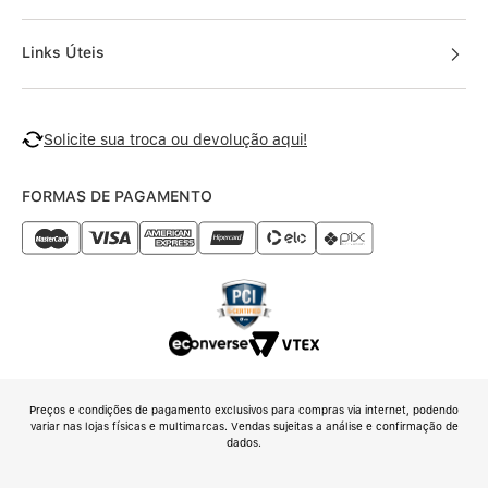
Links Úteis
Solicite sua troca ou devolução aqui!
FORMAS DE PAGAMENTO
Preços e condições de pagamento exclusivos para compras via internet, podendo
variar nas lojas físicas e multimarcas. Vendas sujeitas a análise e confirmação de
dados.