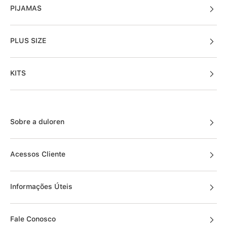
PIJAMAS
PLUS SIZE
KITS
Sobre a duloren
Acessos Cliente
Informações Úteis
Fale Conosco