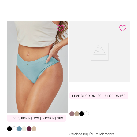
LEVE 3 POR R$ 129 | 5 POR R$ 169
LEVE 3 POR R$ 129 | 5 POR R$ 169
Calcinha Biquíni Em Microfibra