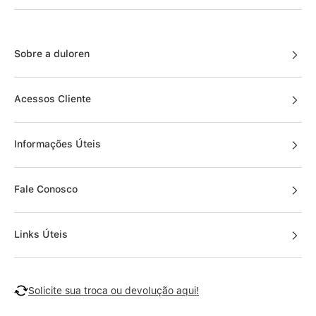
Sobre a duloren
Acessos Cliente
Informações Úteis
Fale Conosco
Links Úteis
Solicite sua troca ou devolução aqui!