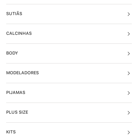
SUTIÃS
CALCINHAS
BODY
MODELADORES
PIJAMAS
PLUS SIZE
KITS