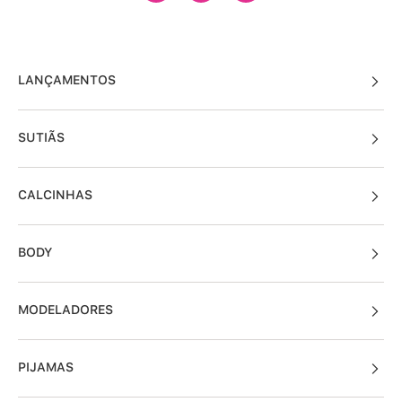
LANÇAMENTOS
SUTIÃS
CALCINHAS
BODY
MODELADORES
PIJAMAS