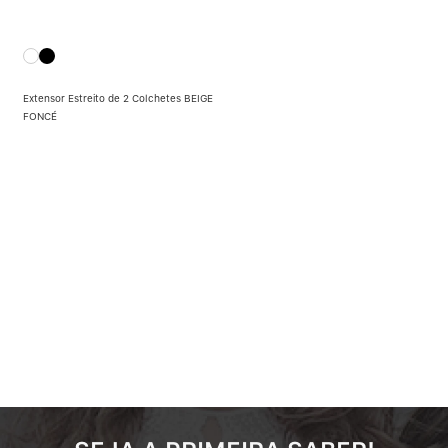
Extensor Estreito de 2 Colchetes BEIGE
FONCÉ