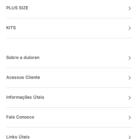
PLUS SIZE
KITS
Sobre a duloren
Acessos Cliente
Informações Úteis
Fale Conosco
Links Úteis