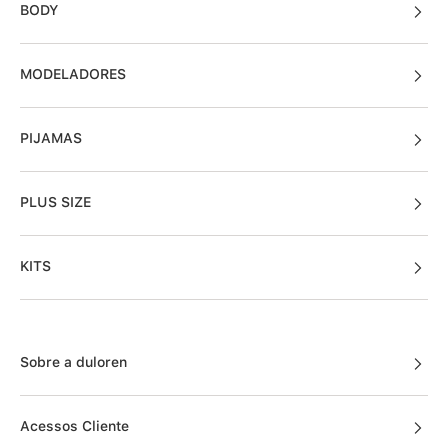
BODY
MODELADORES
PIJAMAS
PLUS SIZE
KITS
Sobre a duloren
Acessos Cliente