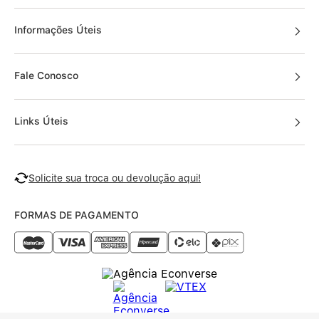
Informações Úteis
Fale Conosco
Links Úteis
Solicite sua troca ou devolução aqui!
FORMAS DE PAGAMENTO