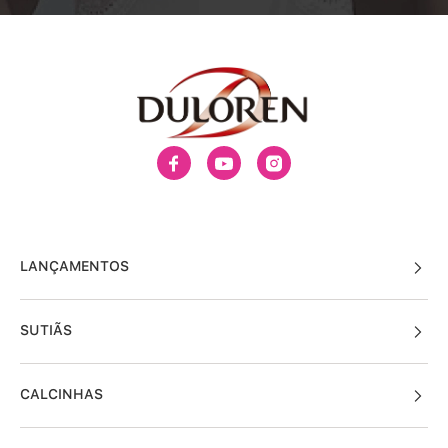
LANÇAMENTOS
SUTIÃS
CALCINHAS