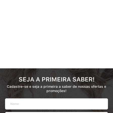
SEJA A PRIMEIRA SABER!
Cadastre-se e seja a primeira a saber de nossas ofertas e
promoções!