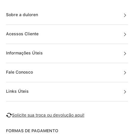
Sobre a duloren
Acessos Cliente
Informações Úteis
Fale Conosco
Links Úteis
Solicite sua troca ou devolução aqui!
FORMAS DE PAGAMENTO