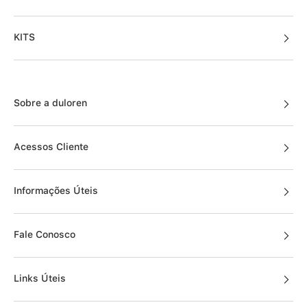
KITS
Sobre a duloren
Acessos Cliente
Informações Úteis
Fale Conosco
Links Úteis