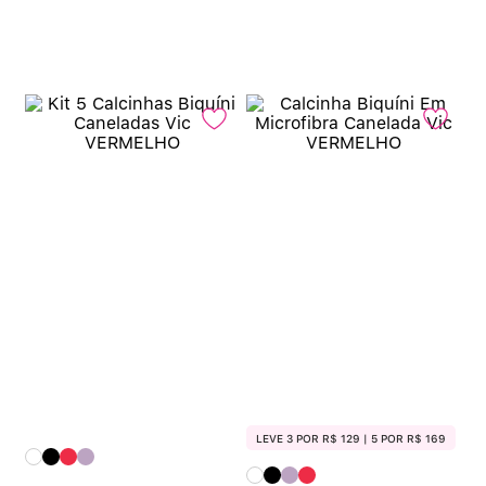
LEVE 3 POR R$ 129 | 5 POR R$ 169