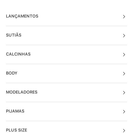
LANÇAMENTOS
SUTIÃS
CALCINHAS
BODY
MODELADORES
PIJAMAS
PLUS SIZE