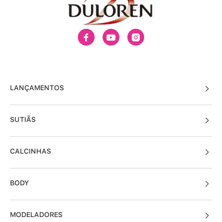
LANÇAMENTOS
SUTIÃS
CALCINHAS
BODY
MODELADORES