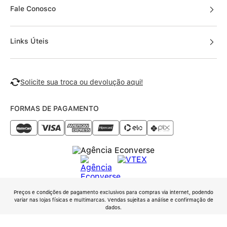
Fale Conosco
Links Úteis
Solicite sua troca ou devolução aqui!
FORMAS DE PAGAMENTO
Preços e condições de pagamento exclusivos para compras via internet, podendo
variar nas lojas físicas e multimarcas. Vendas sujeitas a análise e confirmação de
dados.