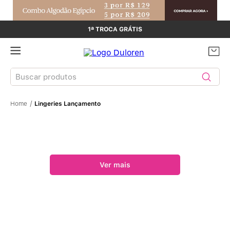
1ª TROCA GRÁTIS
Buscar produtos
Lingeries Lançamento