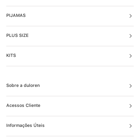
PIJAMAS
PLUS SIZE
KITS
Sobre a duloren
Acessos Cliente
Informações Úteis