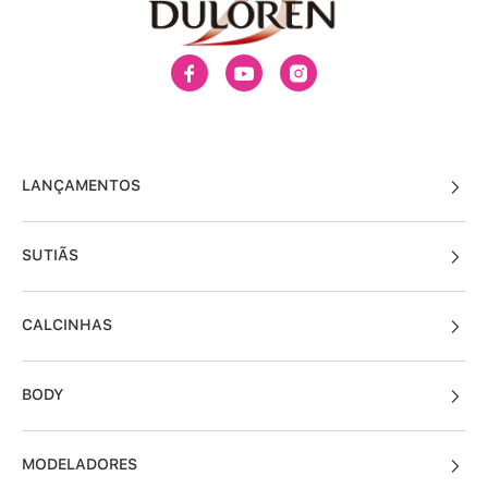
LANÇAMENTOS
SUTIÃS
CALCINHAS
BODY
MODELADORES