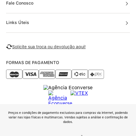
Fale Conosco
Links Úteis
Solicite sua troca ou devolução aqui!
FORMAS DE PAGAMENTO
Preços e condições de pagamento exclusivos para compras via internet, podendo
variar nas lojas físicas e multimarcas. Vendas sujeitas a análise e confirmação de
dados.