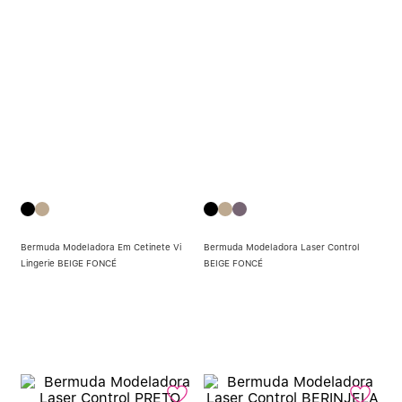
Bermuda Modeladora Em Cetinete Vi
Bermuda Modeladora Laser Control
Lingerie BEIGE FONCÉ
BEIGE FONCÉ