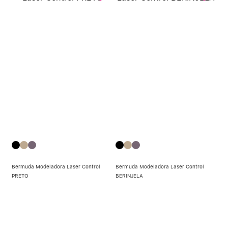
Bermuda Modeladora Laser Control
Bermuda Modeladora Laser Control
PRETO
BERINJELA