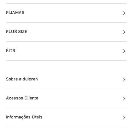
PIJAMAS
PLUS SIZE
KITS
Sobre a duloren
Acessos Cliente
Informações Úteis