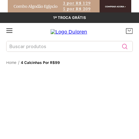
1ª TROCA GRÁTIS
Buscar produtos
4 Calcinhas Por R$99