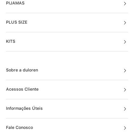
PIJAMAS
PLUS SIZE
KITS
Sobre a duloren
Acessos Cliente
Informações Úteis
Fale Conosco