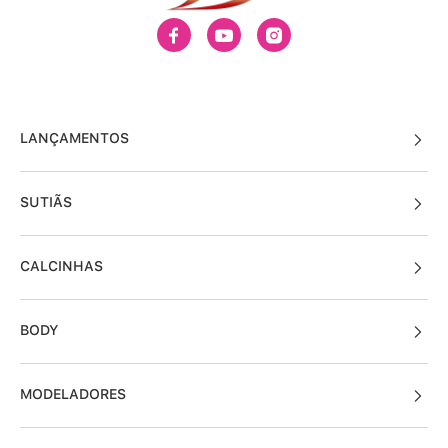
LANÇAMENTOS
SUTIÃS
CALCINHAS
BODY
MODELADORES