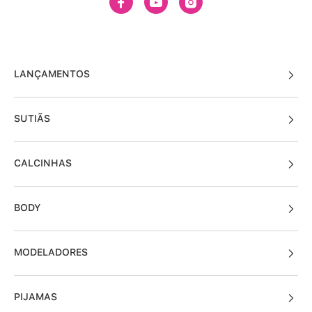
LANÇAMENTOS
SUTIÃS
CALCINHAS
BODY
MODELADORES
PIJAMAS