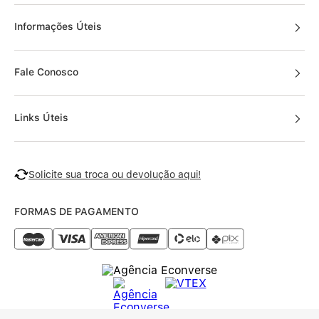
Informações Úteis
Fale Conosco
Links Úteis
Solicite sua troca ou devolução aqui!
FORMAS DE PAGAMENTO