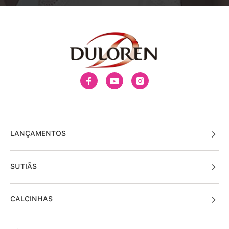
LANÇAMENTOS
SUTIÃS
CALCINHAS