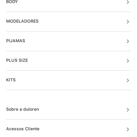
BODY
MODELADORES
PIJAMAS
PLUS SIZE
KITS
Sobre a duloren
Acessos Cliente