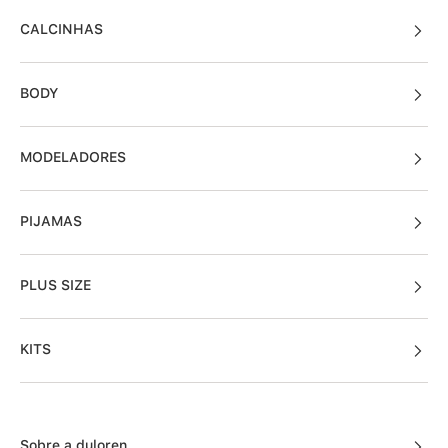
LANÇAMENTOS
SUTIÃS
CALCINHAS
BODY
MODELADORES
PIJAMAS
PLUS SIZE