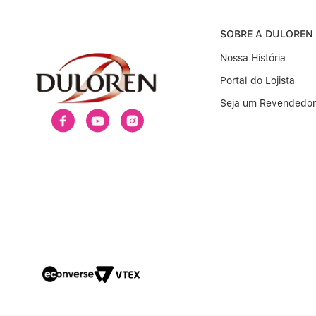
SOBRE A DULOREN
Nossa História
Portal do Lojista
Seja um Revendedor