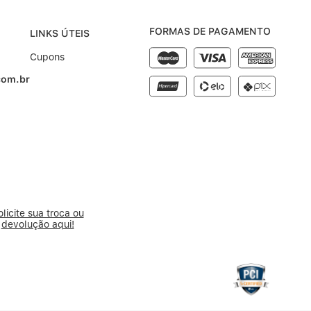
FORMAS DE PAGAMENTO
LINKS ÚTEIS
Cupons
com.br
olicite sua troca ou
devolução aqui!