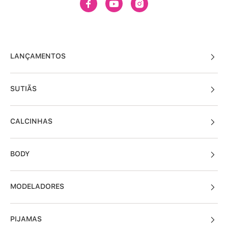
LANÇAMENTOS
SUTIÃS
CALCINHAS
BODY
MODELADORES
PIJAMAS