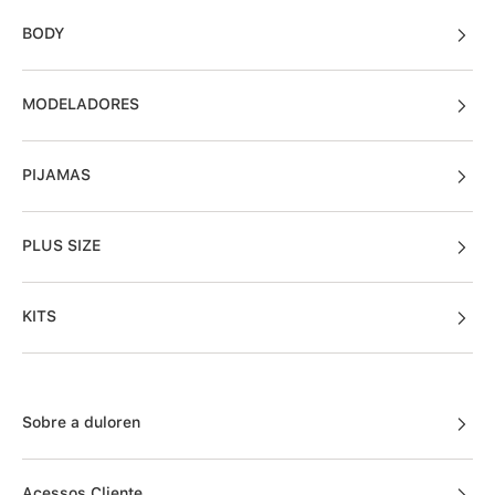
BODY
MODELADORES
PIJAMAS
PLUS SIZE
KITS
Sobre a duloren
Acessos Cliente