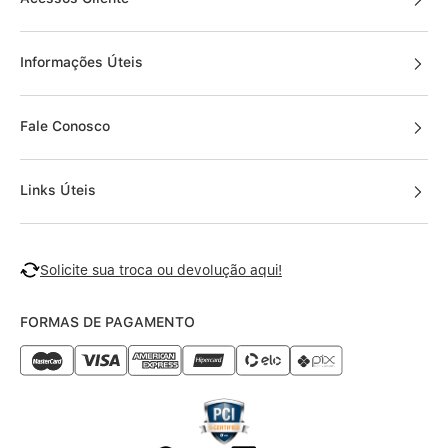
Informações Úteis
Fale Conosco
Links Úteis
Solicite sua troca ou devolução aqui!
FORMAS DE PAGAMENTO