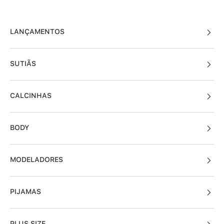
LANÇAMENTOS
SUTIÃS
CALCINHAS
BODY
MODELADORES
PIJAMAS
PLUS SIZE