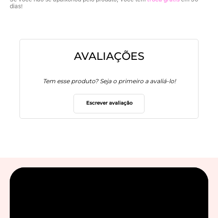
dias!
AVALIAÇÕES
Tem esse produto? Seja o primeiro a avaliá-lo!
Escrever avaliação