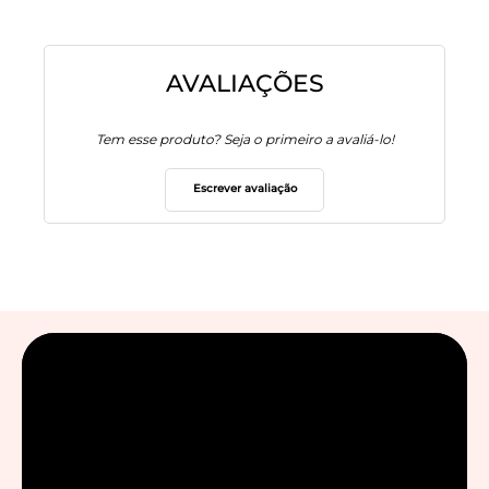
AVALIAÇÕES
Tem esse produto? Seja o primeiro a avaliá-lo!
Escrever avaliação