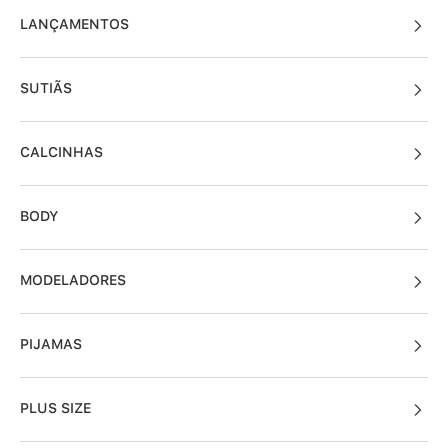
LANÇAMENTOS
SUTIÃS
CALCINHAS
BODY
MODELADORES
PIJAMAS
PLUS SIZE