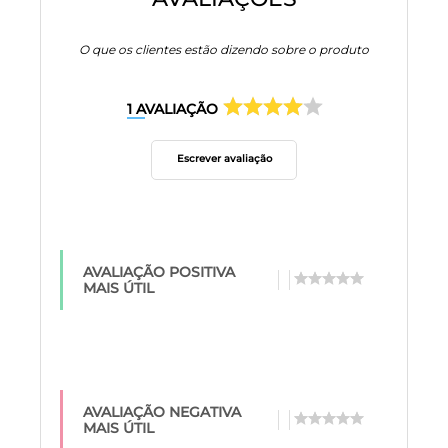
O que os clientes estão dizendo sobre o produto
1
AVALIAÇÃO
Escrever avaliação
AVALIAÇÃO POSITIVA
MAIS ÚTIL
AVALIAÇÃO NEGATIVA
MAIS ÚTIL