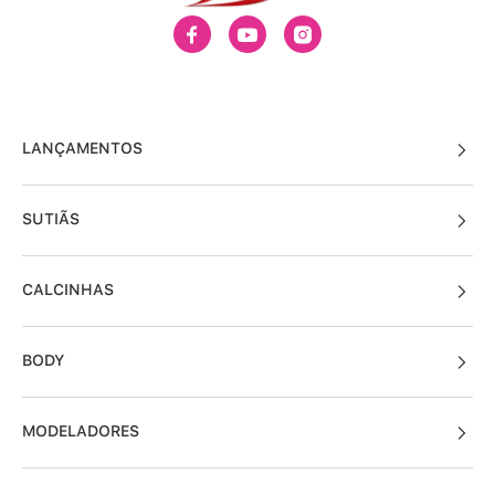
LANÇAMENTOS
SUTIÃS
CALCINHAS
BODY
MODELADORES