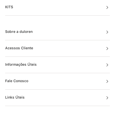
KITS
Sobre a duloren
Acessos Cliente
Informações Úteis
Fale Conosco
Links Úteis