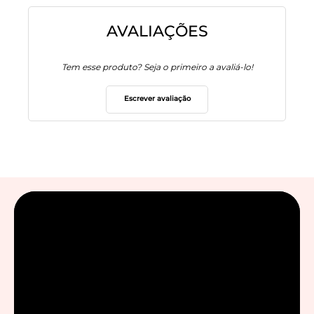
AVALIAÇÕES
Tem esse produto? Seja o primeiro a avaliá-lo!
Escrever avaliação