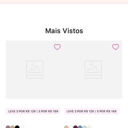
Mais Vistos
LEVE 3 POR R$ 129 | 5 POR R$ 169
LEVE 3 POR R$ 129 | 5 POR R$ 169