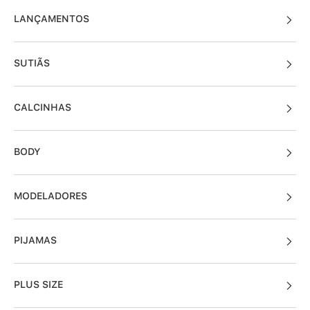
LANÇAMENTOS
SUTIÃS
CALCINHAS
BODY
MODELADORES
PIJAMAS
PLUS SIZE