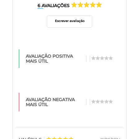
6
AVALIAÇÕES
Escrever avaliação
AVALIAÇÃO POSITIVA
MAIS ÚTIL
AVALIAÇÃO NEGATIVA
MAIS ÚTIL