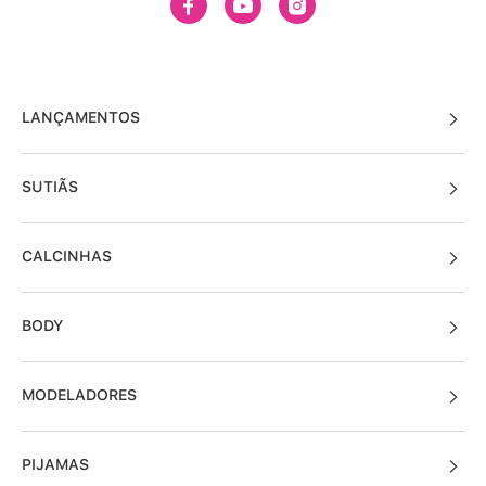
LANÇAMENTOS
SUTIÃS
CALCINHAS
BODY
MODELADORES
PIJAMAS