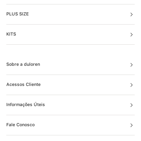
PLUS SIZE
KITS
Sobre a duloren
Acessos Cliente
Informações Úteis
Fale Conosco