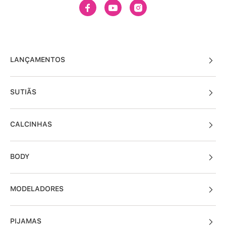
LANÇAMENTOS
SUTIÃS
CALCINHAS
BODY
MODELADORES
PIJAMAS