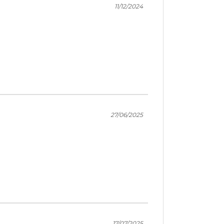
11/12/2024
27/06/2025
17/07/2025