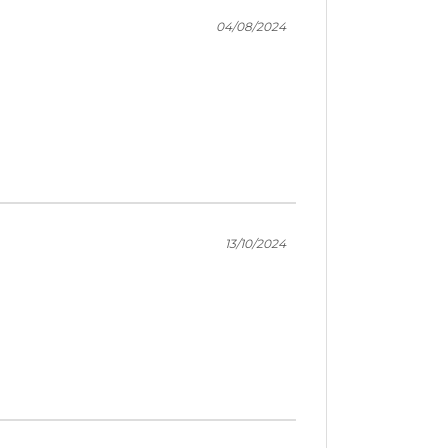
04/08/2024
13/10/2024