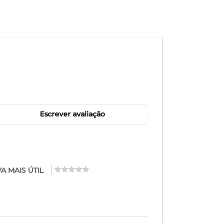
Escrever avaliação
A MAIS ÚTIL