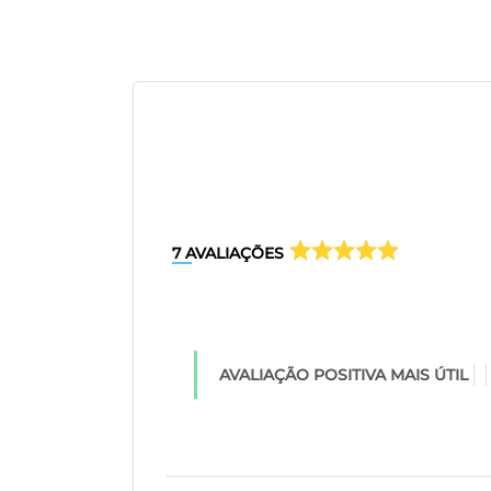
7
AVALIAÇÕES
AVALIAÇÃO POSITIVA MAIS ÚTIL