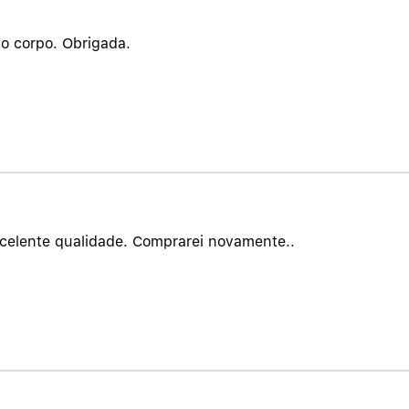
no corpo. Obrigada.
celente qualidade. Comprarei novamente..