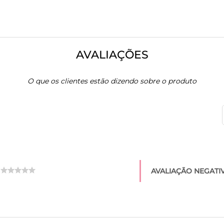
AVALIAÇÕES
O que os clientes estão dizendo sobre o produto
AVALIAÇÃO NEGATIV