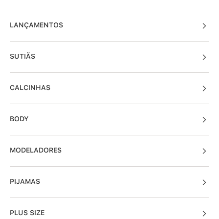
LANÇAMENTOS
SUTIÃS
CALCINHAS
BODY
MODELADORES
PIJAMAS
PLUS SIZE