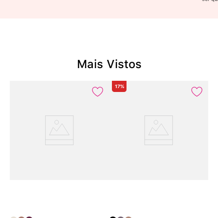
Mais Vistos
17%