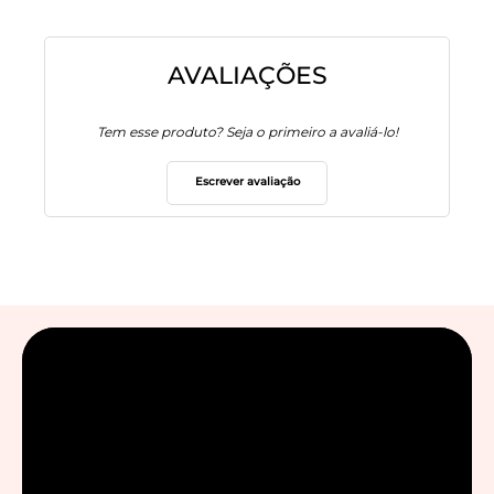
AVALIAÇÕES
Tem esse produto? Seja o primeiro a avaliá-lo!
Escrever avaliação