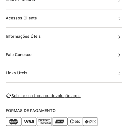
Acessos Cliente
Informações Úteis
Fale Conosco
Links Úteis
Solicite sua troca ou devolução aqui!
FORMAS DE PAGAMENTO