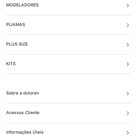
MODELADORES
PIJAMAS
PLUS SIZE
KITS
Sobre a duloren
Acessos Cliente
Informações Úteis