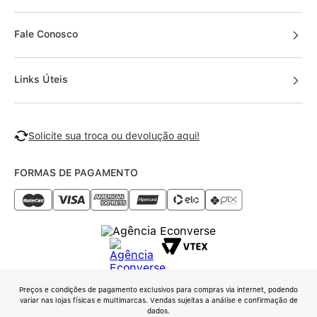
Fale Conosco
Links Úteis
Solicite sua troca ou devolução aqui!
FORMAS DE PAGAMENTO
Preços e condições de pagamento exclusivos para compras via internet, podendo
variar nas lojas físicas e multimarcas. Vendas sujeitas a análise e confirmação de
dados.