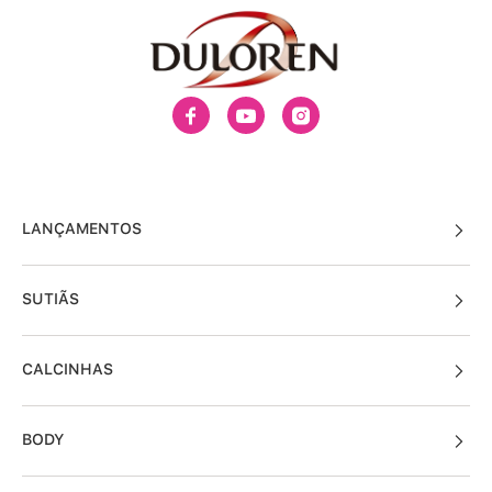
LANÇAMENTOS
SUTIÃS
CALCINHAS
BODY