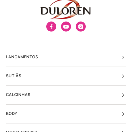
LANÇAMENTOS
SUTIÃS
CALCINHAS
BODY