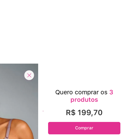
Quero comprar os
3
produtos
R$ 199,70
Comprar