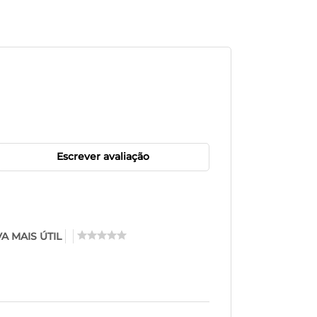
Escrever avaliação
A MAIS ÚTIL