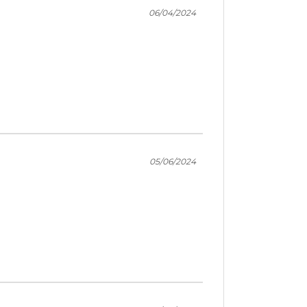
06/04/2024
05/06/2024