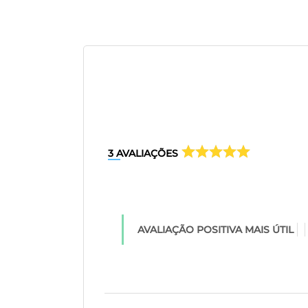
3
AVALIAÇÕES
AVALIAÇÃO POSITIVA MAIS ÚTIL