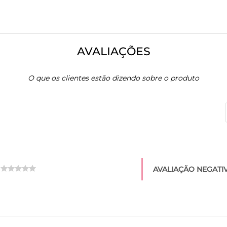
AVALIAÇÕES
O que os clientes estão dizendo sobre o produto
AVALIAÇÃO NEGATIV