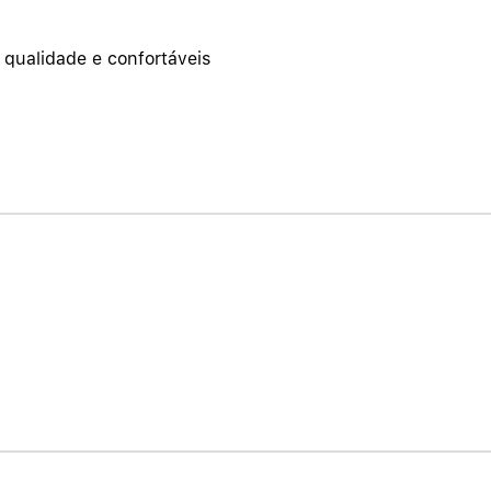
qualidade e confortáveis