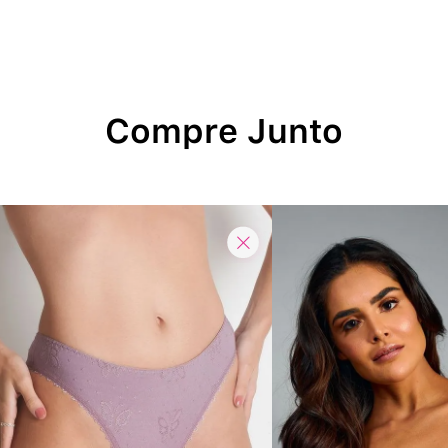
Compre Junto