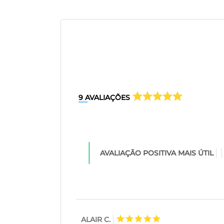
9
AVALIAÇÕES
AVALIAÇÃO POSITIVA MAIS ÚTIL
ALAIR C.