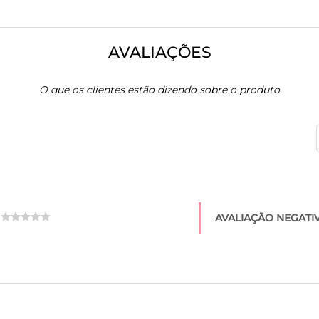
AVALIAÇÕES
O que os clientes estão dizendo sobre o produto
AVALIAÇÃO NEGATIV