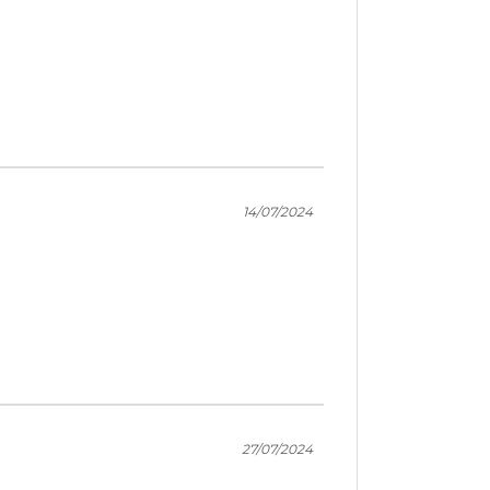
14/07/2024
27/07/2024