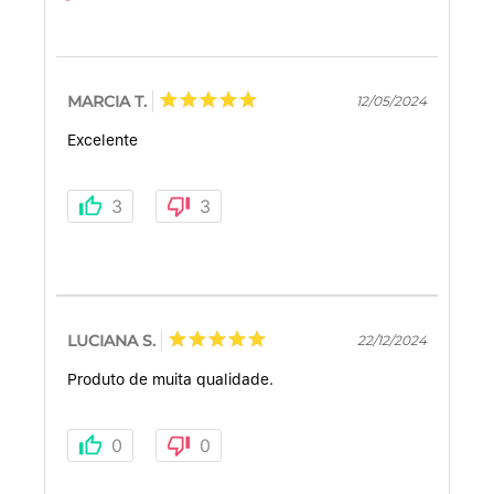
MARCIA T.
12/05/2024
Excelente
3
3
LUCIANA S.
22/12/2024
Produto de muita qualidade.
0
0