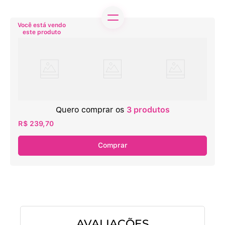
Quero comprar os
3
produtos
R$ 239,70
Comprar
AVALIAÇÕES