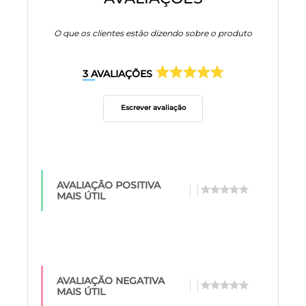
O que os clientes estão dizendo sobre o produto
3
AVALIAÇÕES
Escrever avaliação
AVALIAÇÃO POSITIVA
MAIS ÚTIL
AVALIAÇÃO NEGATIVA
MAIS ÚTIL