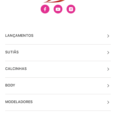
LANÇAMENTOS
SUTIÃS
CALCINHAS
BODY
MODELADORES