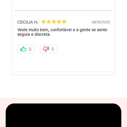
CECILIA H.
08/10/2025
Veste muito bem, confortável e a gente se sente
segura e discreta.
0
0