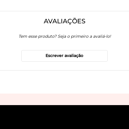
AVALIAÇÕES
Tem esse produto? Seja o primeiro a avaliá-lo!
Escrever avaliação