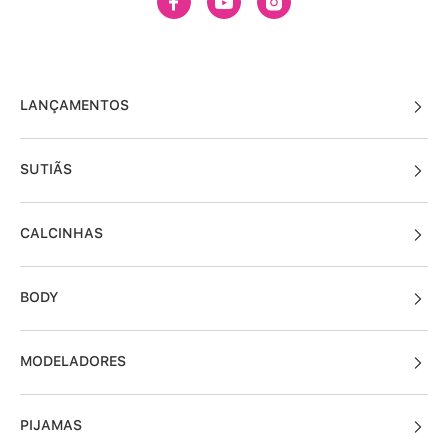
LANÇAMENTOS
SUTIÃS
CALCINHAS
BODY
MODELADORES
PIJAMAS