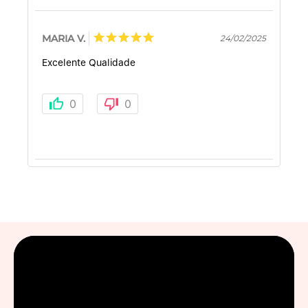
MARIA V.
24/02/2025
Excelente Qualidade
0
0