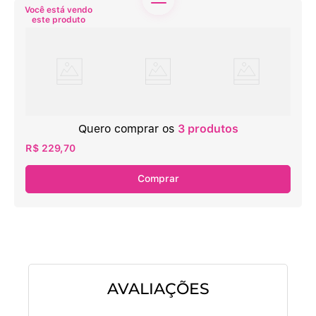
Quero comprar os
3
produtos
R$ 229,70
Comprar
AVALIAÇÕES