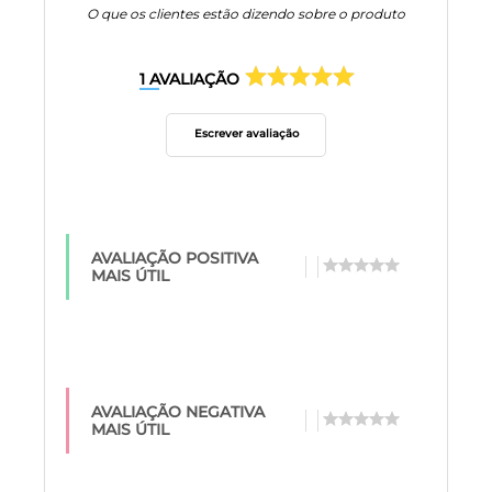
O que os clientes estão dizendo sobre o produto
1
AVALIAÇÃO
Escrever avaliação
AVALIAÇÃO POSITIVA
MAIS ÚTIL
AVALIAÇÃO NEGATIVA
MAIS ÚTIL