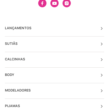
LANÇAMENTOS
SUTIÃS
CALCINHAS
BODY
MODELADORES
PIJAMAS