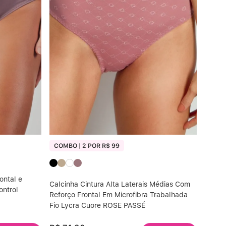
COMBO | 2 POR R$ 99
ontal e
Calcinha Cintura Alta Laterais Médias Com
ontrol
Reforço Frontal Em Microfibra Trabalhada
Fio Lycra Cuore ROSE PASSÉ