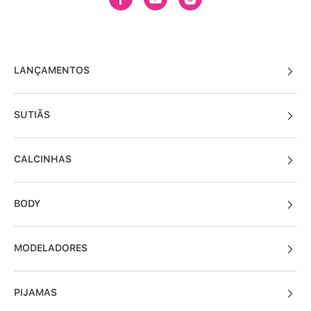
LANÇAMENTOS
SUTIÃS
CALCINHAS
BODY
MODELADORES
PIJAMAS