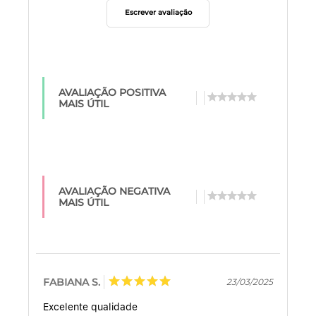
Escrever avaliação
AVALIAÇÃO POSITIVA
MAIS ÚTIL
AVALIAÇÃO NEGATIVA
MAIS ÚTIL
FABIANA S.
23/03/2025
Excelente qualidade