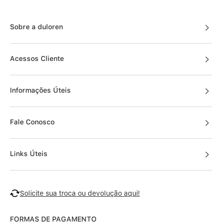
Sobre a duloren
Acessos Cliente
Informações Úteis
Fale Conosco
Links Úteis
Solicite sua troca ou devolução aqui!
FORMAS DE PAGAMENTO