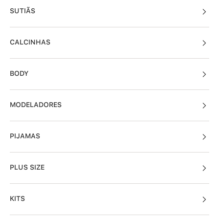
SUTIÃS
CALCINHAS
BODY
MODELADORES
PIJAMAS
PLUS SIZE
KITS