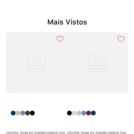
Mais Vistos
Calcinha Tanga Em Algodão Egípcio Cleo
Calcinha Tanga Em Algodão Egípcio Cleo