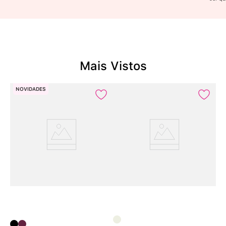
Mais Vistos
NOVIDADES