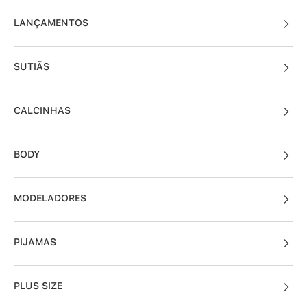
LANÇAMENTOS
SUTIÃS
CALCINHAS
BODY
MODELADORES
PIJAMAS
PLUS SIZE