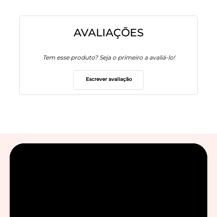
AVALIAÇÕES
Tem esse produto? Seja o primeiro a avaliá-lo!
Escrever avaliação