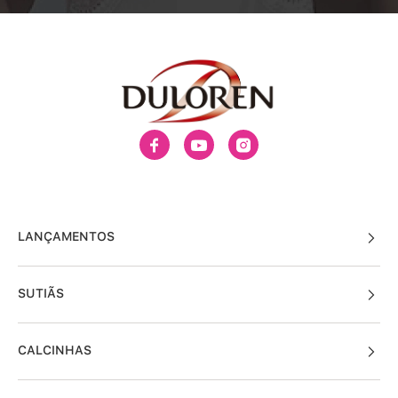
LANÇAMENTOS
SUTIÃS
CALCINHAS