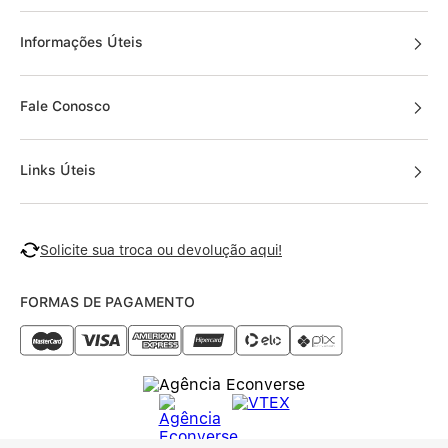
Informações Úteis
Fale Conosco
Links Úteis
Solicite sua troca ou devolução aqui!
FORMAS DE PAGAMENTO