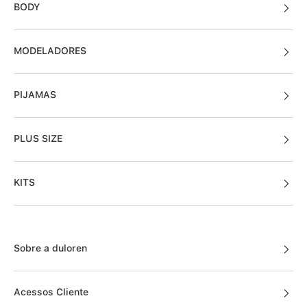
BODY
MODELADORES
PIJAMAS
PLUS SIZE
KITS
Sobre a duloren
Acessos Cliente