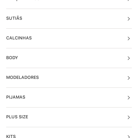
SUTIÃS
CALCINHAS
BODY
MODELADORES
PIJAMAS
PLUS SIZE
KITS