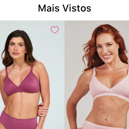
Mais Vistos