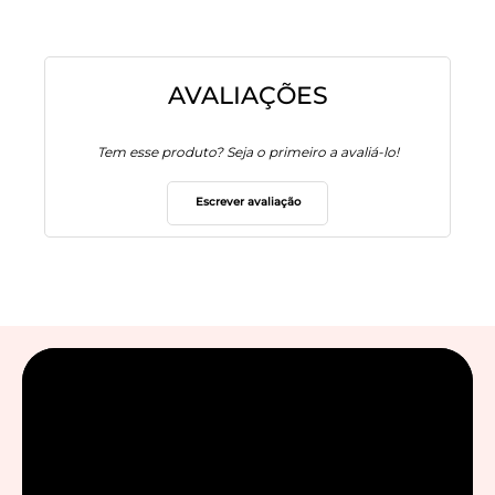
AVALIAÇÕES
Tem esse produto? Seja o primeiro a avaliá-lo!
Escrever avaliação