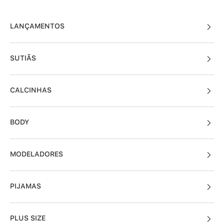
LANÇAMENTOS
SUTIÃS
CALCINHAS
BODY
MODELADORES
PIJAMAS
PLUS SIZE