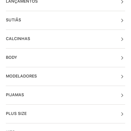
LANÇAMENTOS
SUTIÃS
CALCINHAS
BODY
MODELADORES
PIJAMAS
PLUS SIZE