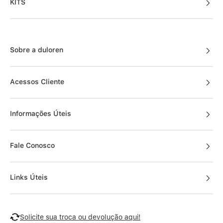
KITS
Sobre a duloren
Acessos Cliente
Informações Úteis
Fale Conosco
Links Úteis
Solicite sua troca ou devolução aqui!