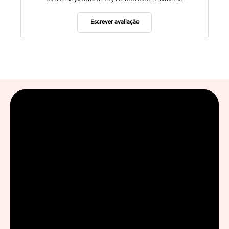
Escrever avaliação