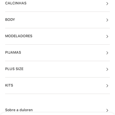
CALCINHAS
BODY
MODELADORES
PIJAMAS
PLUS SIZE
KITS
Sobre a duloren