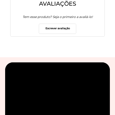
AVALIAÇÕES
Tem esse produto? Seja o primeiro a avaliá-lo!
Escrever avaliação