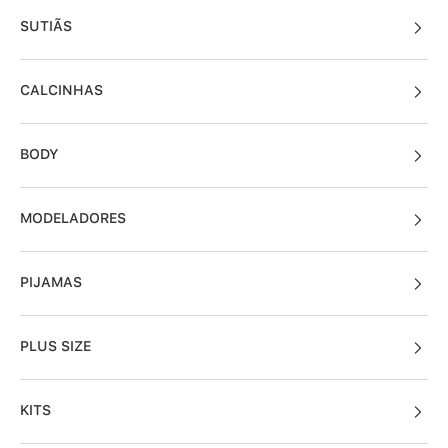
SUTIÃS
CALCINHAS
BODY
MODELADORES
PIJAMAS
PLUS SIZE
KITS