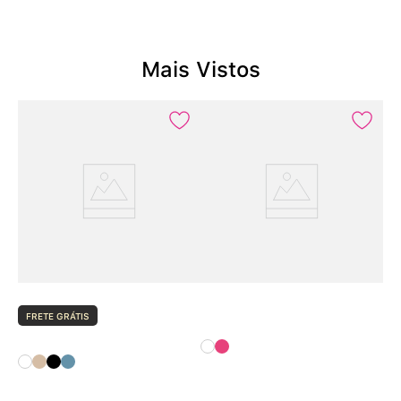
Mais Vistos
FRETE GRÁTIS