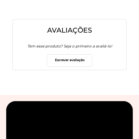
AVALIAÇÕES
Tem esse produto? Seja o primeiro a avaliá-lo!
Escrever avaliação