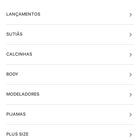
LANÇAMENTOS
SUTIÃS
CALCINHAS
BODY
MODELADORES
PIJAMAS
PLUS SIZE