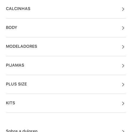
CALCINHAS
BODY
MODELADORES
PIJAMAS
PLUS SIZE
KITS
Sobre a duloren