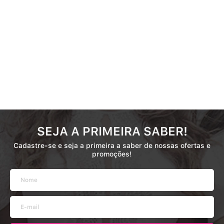
SEJA A PRIMEIRA SABER!
Cadastre-se e seja a primeira a saber de nossas ofertas e
promoções!