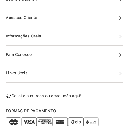
Acessos Cliente
Informações Úteis
Fale Conosco
Links Úteis
Solicite sua troca ou devolução aqui!
FORMAS DE PAGAMENTO