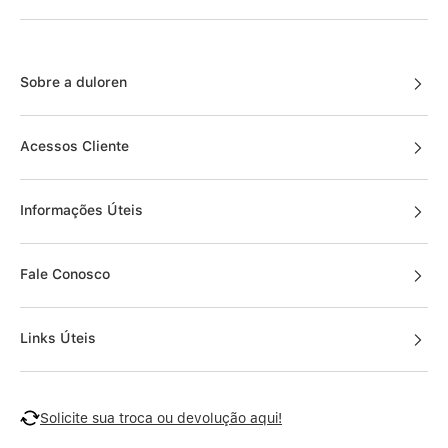
Sobre a duloren
Acessos Cliente
Informações Úteis
Fale Conosco
Links Úteis
Solicite sua troca ou devolução aqui!