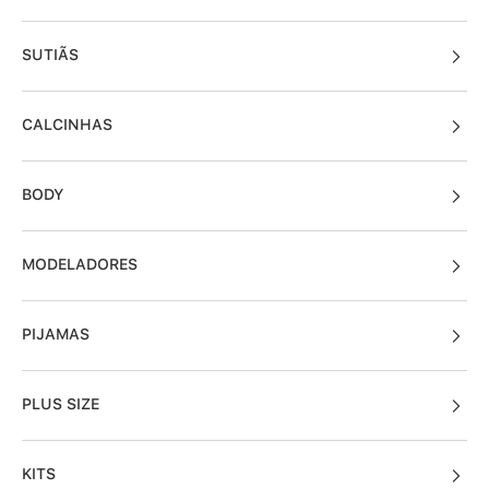
SUTIÃS
CALCINHAS
BODY
MODELADORES
PIJAMAS
PLUS SIZE
KITS