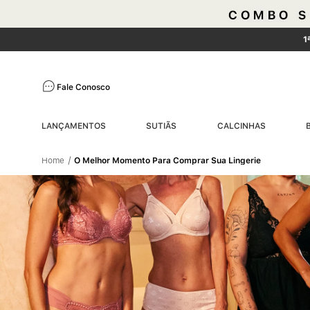
1
Fale Conosco
LANÇAMENTOS
SUTIÃS
CALCINHAS
O Melhor Momento Para Comprar Sua Lingerie