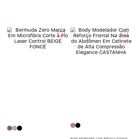
Body Modelador Com Reforço Frontal