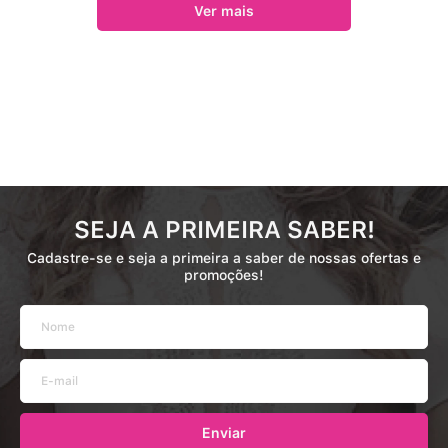
SEJA A PRIMEIRA SABER!
Cadastre-se e seja a primeira a saber de nossas ofertas e
promoções!
Enviar