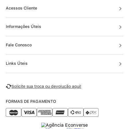
Acessos Cliente
Informações Úteis
Fale Conosco
Links Úteis
Solicite sua troca ou devolução aqui!
FORMAS DE PAGAMENTO