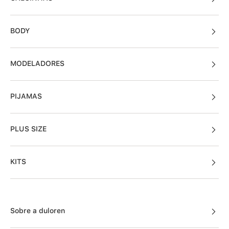
BODY
MODELADORES
PIJAMAS
PLUS SIZE
KITS
Sobre a duloren