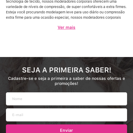
tecnologia de tecido, nossos modeladores corporais oferecem uma
variedade de níveis de compressão, de super confortáveis a extra firmes.
Esteja você procurando modelagem leve para uso diário ou compressão
extra firme para uma ocasião especial, nossos modeladores corporais
têm tudo o que você precisa.
Ver mais
Com tecido sem costura e uma variedade de estilos para atender às suas
necessidades e preferências individuais, nossos bodies modeladores são
a escolha perfeita para quem procura suavizar áreas problemáticas,
aprimorar suas curvas e se sentir confiante o dia todo. Nossa tecnologia
de tecido sem costura significa que você pode dizer adeus às linhas e
desconfortos visíveis da calcinha e desfrutar de uma silhueta suave e
impecável durante todo o dia.
SEJA A PRIMEIRA SABER!
E com uma variedade de tamanhos disponíveis, de pequeno a grande,
Cadastre-se e seja a primeira a saber de nossas ofertas e
você poderá encontrar o modelador corporal perfeito para se adequar ao
promoções!
seu tipo de corpo individual. Então, por que se contentar com lingerie
comum quando você pode se entregar a algo extraordinário?
Compre nossa coleção de modeladores corporais agora e experimente o
máximo em conforto e estilo de lingerie. E com o nosso processo de
encomenda online fácil, envio rápido e ofertas exclusivas, pode desfrutar
do seu novo modelador corporal a um preço imbatível. Atualize seu jogo
de lingerie hoje e sinta-se confiante e bonita todos os dias.
Enviar