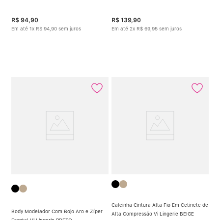
R$
94
,
90
R$
139
,
90
Em até
1
x
R$
94
,
90
sem juros
Em até
2
x
R$
69
,
95
sem juros
Calcinha Cintura Alta Fio Em Cetinete de
Body Modelador Com Bojo Aro e Zíper
Alta Compressão Vi Lingerie BEIGE