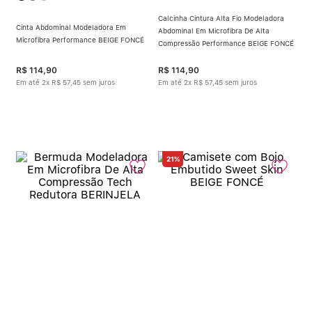
Calcinha Cintura Alta Fio Modeladora
Cinta Abdominal Modeladora Em
Abdominal Em Microfibra De Alta
Microfibra Performance BEIGE FONCÉ
Compressão Performance BEIGE FONCÉ
R$
114
,
90
R$
114
,
90
Em até
2
x
R$
57
,
45
sem juros
Em até
2
x
R$
57
,
45
sem juros
21%