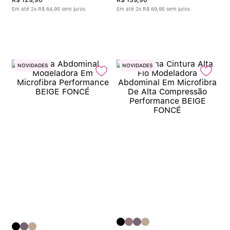
Em até
2
x
R$
64
,
95
sem juros
Em até
2
x
R$
69
,
95
sem juros
NOVIDADES
NOVIDADES