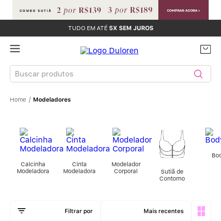
TUDO EM ATÉ
5X SEM JUROS
Buscar produtos
Modeladores
TERMOS MAIS BUSCADOS
Sutiãs
1
º
Calcinhas
2
º
Bo
Calcinha
Cinta
Modelador
Modeladora
Modeladora
Corporal
Sutiã de
Sutiã Bojo
3
º
Contorno
Conjunto
4
º
Mais recentes