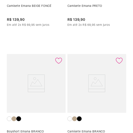
Camisete Emana BEIGE FONCÉ
Camisete Emana PRETO
R$
139
,
90
R$
139
,
90
Em até
2
x
R$
69
,
95
sem juros
Em até
2
x
R$
69
,
95
sem juros
Boyshort Emana BRANCO
Camisete Emana BRANCO