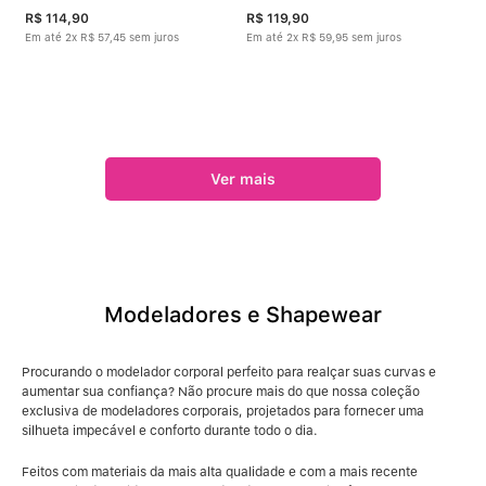
R$
114
,
90
R$
119
,
90
Em até
2
x
R$
57
,
45
sem juros
Em até
2
x
R$
59
,
95
sem juros
Modeladores e Shapewear
Procurando o modelador corporal perfeito para realçar suas curvas e
aumentar sua confiança? Não procure mais do que nossa coleção
exclusiva de modeladores corporais, projetados para fornecer uma
silhueta impecável e conforto durante todo o dia.
Feitos com materiais da mais alta qualidade e com a mais recente