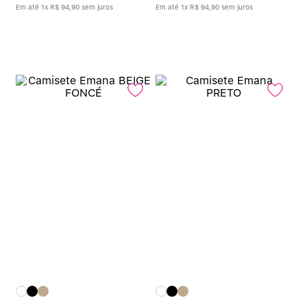
Em até
1
x
R$
94
,
90
sem juros
Em até
1
x
R$
94
,
90
sem juros