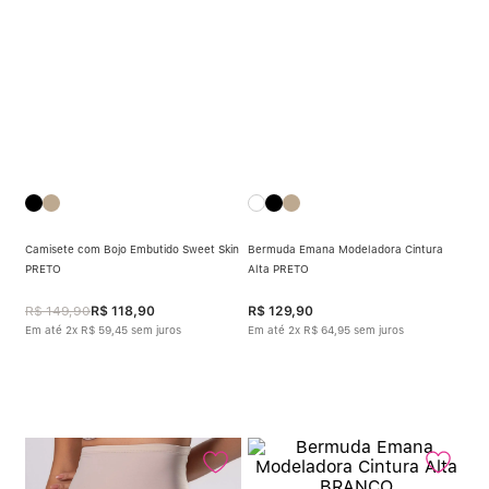
Camisete com Bojo Embutido Sweet Skin
Bermuda Emana Modeladora Cintura
PRETO
Alta PRETO
R$
149
,
90
R$
118
,
90
R$
129
,
90
Em até
2
x
R$
59
,
45
sem juros
Em até
2
x
R$
64
,
95
sem juros