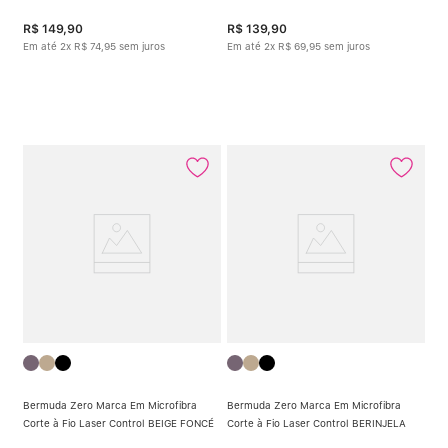
R$
149
,
90
R$
139
,
90
Em até
2
x
R$
74
,
95
sem juros
Em até
2
x
R$
69
,
95
sem juros
Bermuda Zero Marca Em Microfibra
Bermuda Zero Marca Em Microfibra
Corte à Fio Laser Control BEIGE FONCÉ
Corte à Fio Laser Control BERINJELA