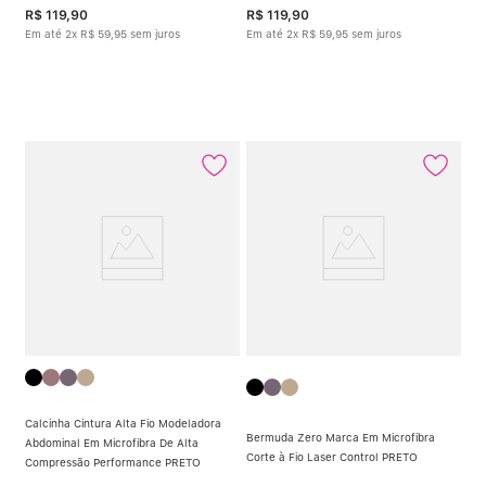
R$
119
,
90
R$
119
,
90
Em até
2
x
R$
59
,
95
sem juros
Em até
2
x
R$
59
,
95
sem juros
Calcinha Cintura Alta Fio Modeladora
Bermuda Zero Marca Em Microfibra
Abdominal Em Microfibra De Alta
Corte à Fio Laser Control PRETO
Compressão Performance PRETO